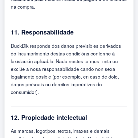
na compra.
11. Responsabilidade
DuckDik responde dos danos previsibles derivados
do incumprimento destas condicións conforme á
lexislación aplicable. Nada nestes termos limita ou
exclúe a nosa responsabilidade cando non sexa
legalmente posible (por exemplo, en caso de dolo,
danos persoais ou dereitos imperativos do
consumidor).
12. Propiedade intelectual
As marcas, logotipos, textos, imaxes e demais