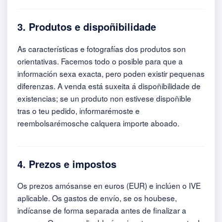
3. Produtos e dispoñibilidade
As características e fotografías dos produtos son
orientativas. Facemos todo o posible para que a
información sexa exacta, pero poden existir pequenas
diferenzas. A venda está suxeita á dispoñibilidade de
existencias; se un produto non estivese dispoñible
tras o teu pedido, informarémoste e
reembolsarémosche calquera importe aboado.
4. Prezos e impostos
Os prezos amósanse en euros (EUR) e inclúen o IVE
aplicable. Os gastos de envío, se os houbese,
indícanse de forma separada antes de finalizar a