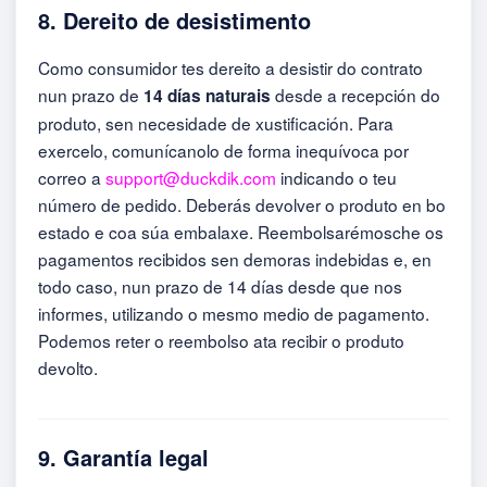
8. Dereito de desistimento
Como consumidor tes dereito a desistir do contrato
nun prazo de
desde a recepción do
14 días naturais
produto, sen necesidade de xustificación. Para
exercelo, comunícanolo de forma inequívoca por
correo a
support@duckdik.com
indicando o teu
número de pedido. Deberás devolver o produto en bo
estado e coa súa embalaxe. Reembolsarémosche os
pagamentos recibidos sen demoras indebidas e, en
todo caso, nun prazo de 14 días desde que nos
informes, utilizando o mesmo medio de pagamento.
Podemos reter o reembolso ata recibir o produto
devolto.
9. Garantía legal