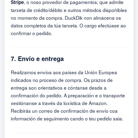
, o noso provedor de pagamentos, que admite
Stripe
tarxeta de crédito/débito e outros métodos dispoñibles
no momento da compra. DuckDik non almacena os
datos completos da túa tarxeta. O cargo efectúase ao
confirmar o pedido.
7. Envío e entrega
Realizamos envíos aos países da Unión Europea
indicados no proceso de compra. Os prazos de
entrega son orientativos e cóntanse desde a
confirmación do pedido. A preparación e o transporte
xestiónanse a través da loxística de Amazon.
Recibirás un correo de confirmación de envío coa
información de seguimento cando o teu pedido saia.