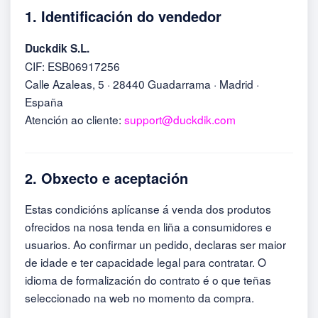
1. Identificación do vendedor
Duckdik S.L.
CIF: ESB06917256
Calle Azaleas, 5 · 28440 Guadarrama · Madrid ·
España
Atención ao cliente:
support@duckdik.com
2. Obxecto e aceptación
Estas condicións aplícanse á venda dos produtos
ofrecidos na nosa tenda en liña a consumidores e
usuarios. Ao confirmar un pedido, declaras ser maior
de idade e ter capacidade legal para contratar. O
idioma de formalización do contrato é o que teñas
seleccionado na web no momento da compra.