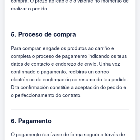
compra. O prezo aplicable é o vixente no momento de
realizar o pedido.
5. Proceso de compra
Para comprar, engade os produtos ao carriño e
completa o proceso de pagamento indicando os teus
datos de contacto e enderezo de envío. Unha vez
confirmado o pagamento, recibirás un correo
electrónico de confirmación co resumo do teu pedido.
Dita confirmación constitúe a aceptación do pedido e
o perfeccionamento do contrato.
6. Pagamento
O pagamento realízase de forma segura a través de